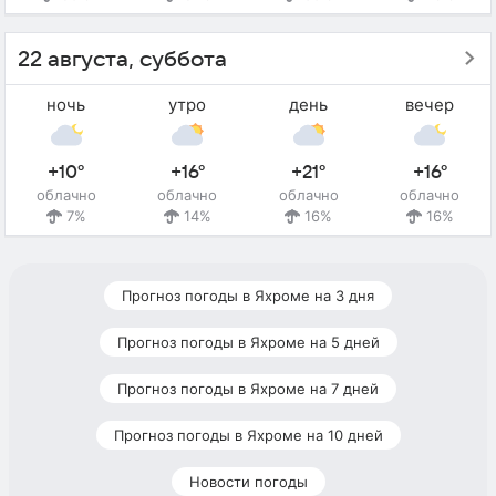
22 августа, суббота
ночь
утро
день
вечер
+10°
+16°
+21°
+16°
облачно
облачно
облачно
облачно
7%
14%
16%
16%
Прогноз погоды в Яхроме на 3 дня
Прогноз погоды в Яхроме на 5 дней
Прогноз погоды в Яхроме на 7 дней
Прогноз погоды в Яхроме на 10 дней
Новости погоды