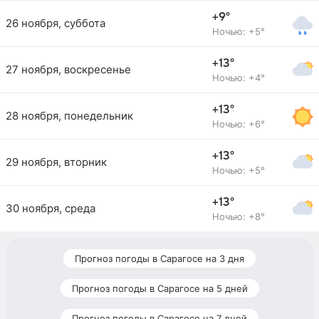
+9°
26 ноября, суббота
Ночью: +5°
+13°
27 ноября, воскресенье
Ночью: +4°
+13°
28 ноября, понедельник
Ночью: +6°
+13°
29 ноября, вторник
Ночью: +5°
+13°
30 ноября, среда
Ночью: +8°
Прогноз погоды в Сарагосе на 3 дня
Прогноз погоды в Сарагосе на 5 дней
Прогноз погоды в Сарагосе на 7 дней