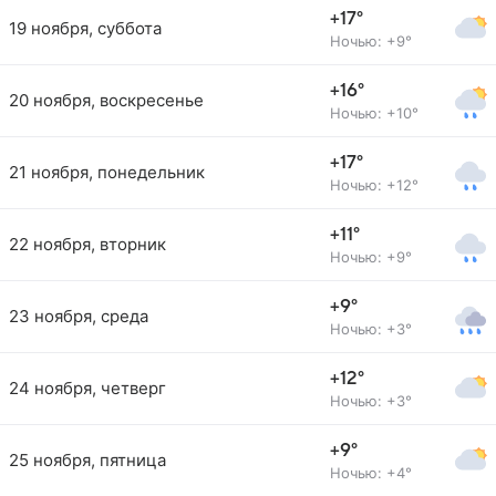
+17°
19 ноября, суббота
Ночью: +9°
+16°
20 ноября, воскресенье
Ночью: +10°
+17°
21 ноября, понедельник
Ночью: +12°
+11°
22 ноября, вторник
Ночью: +9°
+9°
23 ноября, среда
Ночью: +3°
+12°
24 ноября, четверг
Ночью: +3°
+9°
25 ноября, пятница
Ночью: +4°