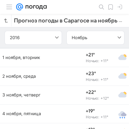
Прогноз погоды в Сарагосе на ноябрь 2016 года
2016
Ноябрь
+21°
1 ноября, вторник
Ночью: +11°
+23°
2 ноября, среда
Ночью: +11°
+22°
3 ноября, четверг
Ночью: +12°
+19°
4 ноября, пятница
Ночью: +11°