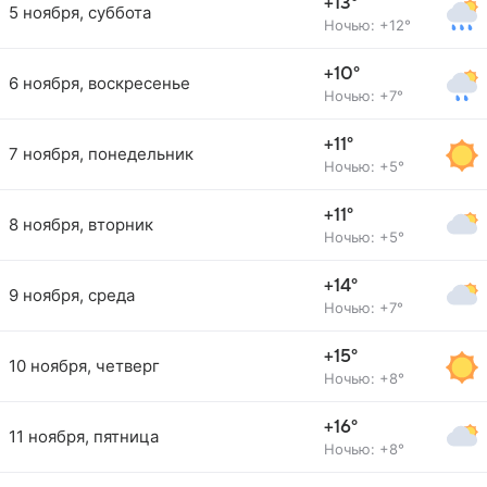
+13°
5 ноября, суббота
Ночью: +12°
+10°
6 ноября, воскресенье
Ночью: +7°
+11°
7 ноября, понедельник
Ночью: +5°
+11°
8 ноября, вторник
Ночью: +5°
+14°
9 ноября, среда
Ночью: +7°
+15°
10 ноября, четверг
Ночью: +8°
+16°
11 ноября, пятница
Ночью: +8°