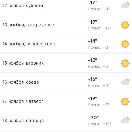
+17°
12 ноября, суббота
Ночью: +8°
+19°
13 ноября, воскресенье
Ночью: +12°
+14°
14 ноября, понедельник
Ночью: +8°
+15°
15 ноября, вторник
Ночью: +5°
+16°
16 ноября, среда
Ночью: +5°
+19°
17 ноября, четверг
Ночью: +7°
+20°
18 ноября, пятница
Ночью: +10°