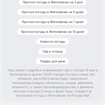
Прогноз погоды в Житковичах на 3 дня
Прогноз погоды в Житковичах на 5 дней
Прогноз погоды в Житковичах на 7 дней
Прогноз погоды в Житковичах на 10 дней
Новости погоды
Сад и огород
Товары для дачи
Наш проект подробно информирует вас о погоде 16 мая в
Житковичах и других 13245 городах России и мира. Мы
покажем, как в Житковичах будут изменяться
температура воздуха, облачность, осадки, давление,
влажность, а также проинформируем вас о времени
восхода и захода Солнца и фазах Луны. Следите за
прогнозом погоды в Житковичах на Погоде Mail