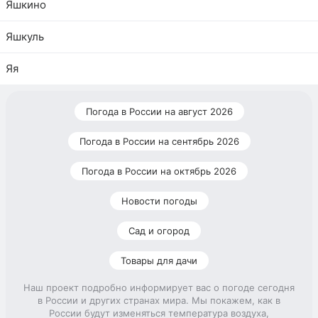
Яшкино
Яшкуль
Яя
Погода в России на август 2026
Погода в России на сентябрь 2026
Погода в России на октябрь 2026
Новости погоды
Сад и огород
Товары для дачи
Наш проект подробно информирует вас о погоде сегодня
в России и других странах мира. Мы покажем, как в
России будут изменяться температура воздуха,