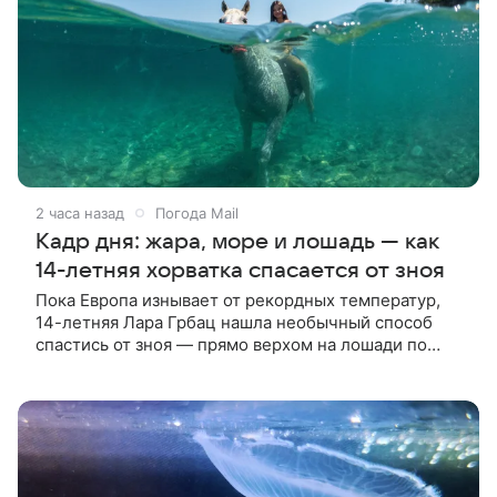
2 часа назад
Погода Mail
Кадр дня: жара, море и лошадь — как
14-летняя хорватка спасается от зноя
Пока Европа изнывает от рекордных температур,
14-летняя Лара Грбац нашла необычный способ
спастись от зноя — прямо верхом на лошади по
Адриатике.