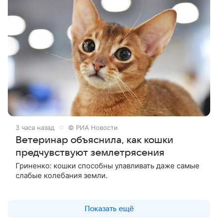
3 часа назад
© РИА Новости
Ветеринар объяснила, как кошки
предчувствуют землетрясения
Гриненко: кошки способны улавливать даже самые
слабые колебания земли.
Показать ещё