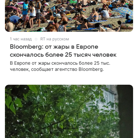
1 час назад
RT на русском
Bloomberg: от жары в Европе
скончалось более 25 тысяч человек
В Европе от жары скончалось более 25 тыс.
человек, сообщает агентство Bloomberg.