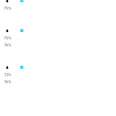
75%
75%
76%
73%
76%