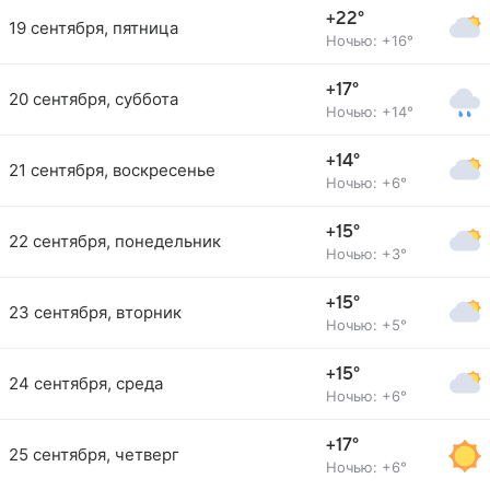
+22°
19 сентября, пятница
Ночью: +16°
+17°
20 сентября, суббота
Ночью: +14°
+14°
21 сентября, воскресенье
Ночью: +6°
+15°
22 сентября, понедельник
Ночью: +3°
+15°
23 сентября, вторник
Ночью: +5°
+15°
24 сентября, среда
Ночью: +6°
+17°
25 сентября, четверг
Ночью: +6°