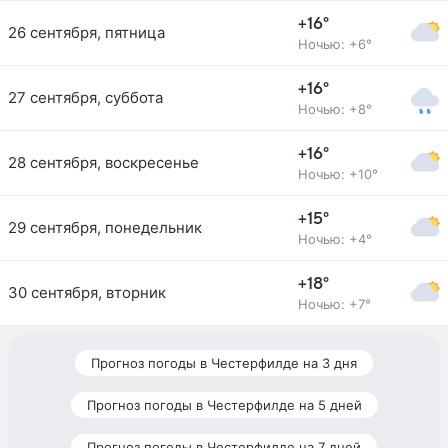
+16°
26 сентября, пятница
Ночью: +6°
+16°
27 сентября, суббота
Ночью: +8°
+16°
28 сентября, воскресенье
Ночью: +10°
+15°
29 сентября, понедельник
Ночью: +4°
+18°
30 сентября, вторник
Ночью: +7°
Прогноз погоды в Честерфилде на 3 дня
Прогноз погоды в Честерфилде на 5 дней
Прогноз погоды в Честерфилде на 7 дней