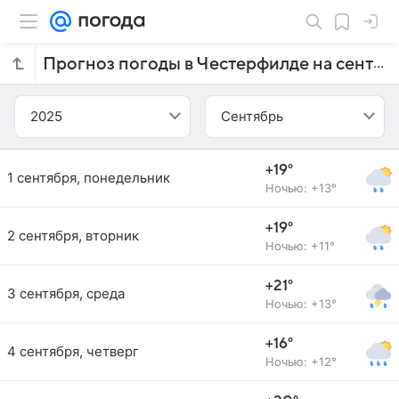
Прогноз погоды в Честерфилде на сентябрь 2025 года
2025
Сентябрь
+19°
1 сентября, понедельник
Ночью: +13°
+19°
2 сентября, вторник
Ночью: +11°
+21°
3 сентября, среда
Ночью: +13°
+16°
4 сентября, четверг
Ночью: +12°