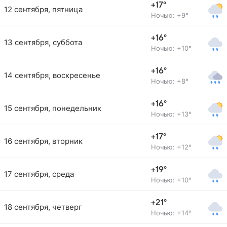
+17°
12 сентября, пятница
Ночью: +9°
+16°
13 сентября, суббота
Ночью: +10°
+16°
14 сентября, воскресенье
Ночью: +8°
+16°
15 сентября, понедельник
Ночью: +13°
+17°
16 сентября, вторник
Ночью: +12°
+19°
17 сентября, среда
Ночью: +10°
+21°
18 сентября, четверг
Ночью: +14°