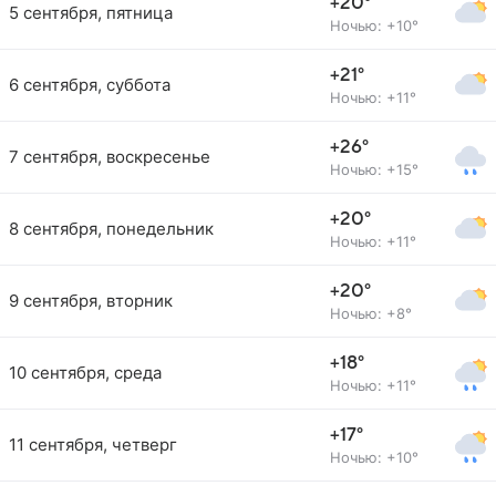
+20°
5 сентября, пятница
Ночью: +10°
+21°
6 сентября, суббота
Ночью: +11°
+26°
7 сентября, воскресенье
Ночью: +15°
+20°
8 сентября, понедельник
Ночью: +11°
+20°
9 сентября, вторник
Ночью: +8°
+18°
10 сентября, среда
Ночью: +11°
+17°
11 сентября, четверг
Ночью: +10°