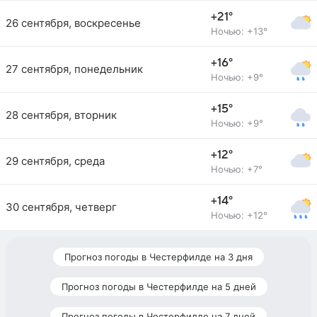
+21°
26 сентября, воскресенье
Ночью: +13°
+16°
27 сентября, понедельник
Ночью: +9°
+15°
28 сентября, вторник
Ночью: +9°
+12°
29 сентября, среда
Ночью: +7°
+14°
30 сентября, четверг
Ночью: +12°
Прогноз погоды в Честерфилде на 3 дня
Прогноз погоды в Честерфилде на 5 дней
Прогноз погоды в Честерфилде на 7 дней