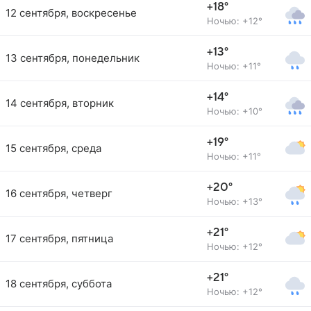
+18°
12 сентября, воскресенье
Ночью: +12°
+13°
13 сентября, понедельник
Ночью: +11°
+14°
14 сентября, вторник
Ночью: +10°
+19°
15 сентября, среда
Ночью: +11°
+20°
16 сентября, четверг
Ночью: +13°
+21°
17 сентября, пятница
Ночью: +12°
+21°
18 сентября, суббота
Ночью: +12°