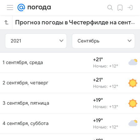
Прогноз погоды в Честерфилде на сентябрь 2021 года
2021
Сентябрь
+21°
1 сентября, среда
Ночью: +12°
+21°
2 сентября, четверг
Ночью: +12°
+19°
3 сентября, пятница
Ночью: +13°
+19°
4 сентября, суббота
Ночью: +12°