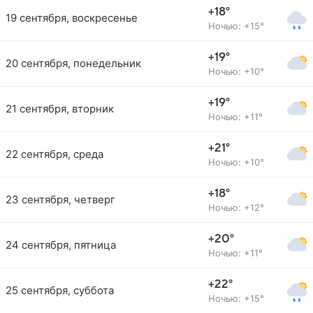
+18°
19 сентября, воскресенье
Ночью: +15°
+19°
20 сентября, понедельник
Ночью: +10°
+19°
21 сентября, вторник
Ночью: +11°
+21°
22 сентября, среда
Ночью: +10°
+18°
23 сентября, четверг
Ночью: +12°
+20°
24 сентября, пятница
Ночью: +11°
+22°
25 сентября, суббота
Ночью: +15°