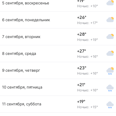
+19°
5 сентября, воскресенье
Ночью: +10°
+26°
6 сентября, понедельник
Ночью: +17°
+28°
7 сентября, вторник
Ночью: +19°
+27°
8 сентября, среда
Ночью: +16°
+23°
9 сентября, четверг
Ночью: +16°
+21°
10 сентября, пятница
Ночью: +16°
+19°
11 сентября, суббота
Ночью: +15°