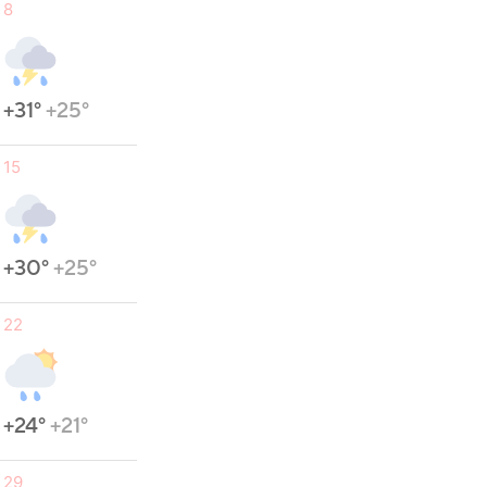
8
+31°
+25°
15
+30°
+25°
22
+24°
+21°
29