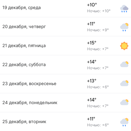
+10°
19 декабря, среда
Ночью: +10°
+11°
20 декабря, четверг
Ночью: +9°
+15°
21 декабря, пятница
Ночью: +7°
+14°
22 декабря, суббота
Ночью: +7°
+13°
23 декабря, воскресенье
Ночью: +6°
+14°
24 декабря, понедельник
Ночью: +7°
+11°
25 декабря, вторник
Ночью: +6°