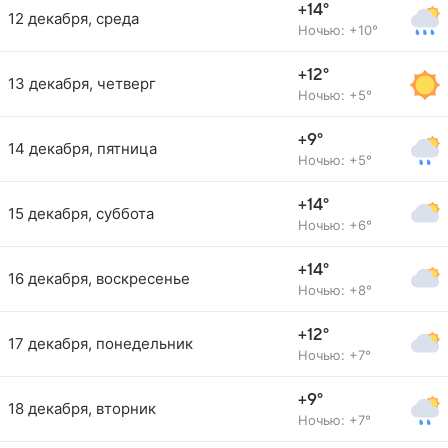
+14°
12 декабря, среда
Ночью: +10°
+12°
13 декабря, четверг
Ночью: +5°
+9°
14 декабря, пятница
Ночью: +5°
+14°
15 декабря, суббота
Ночью: +6°
+14°
16 декабря, воскресенье
Ночью: +8°
+12°
17 декабря, понедельник
Ночью: +7°
+9°
18 декабря, вторник
Ночью: +7°