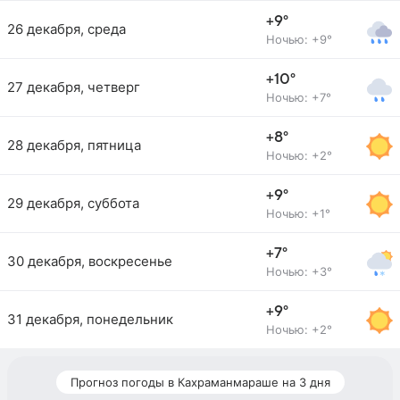
+9°
26 декабря, среда
Ночью: +9°
+10°
27 декабря, четверг
Ночью: +7°
+8°
28 декабря, пятница
Ночью: +2°
+9°
29 декабря, суббота
Ночью: +1°
+7°
30 декабря, воскресенье
Ночью: +3°
+9°
31 декабря, понедельник
Ночью: +2°
Прогноз погоды в Кахраманмараше на 3 дня