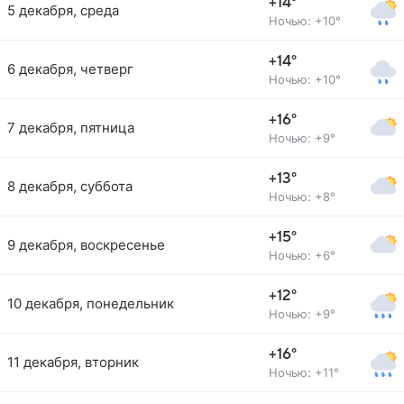
+14°
5 декабря, среда
Ночью: +10°
+14°
6 декабря, четверг
Ночью: +10°
+16°
7 декабря, пятница
Ночью: +9°
+13°
8 декабря, суббота
Ночью: +8°
+15°
9 декабря, воскресенье
Ночью: +6°
+12°
10 декабря, понедельник
Ночью: +9°
+16°
11 декабря, вторник
Ночью: +11°