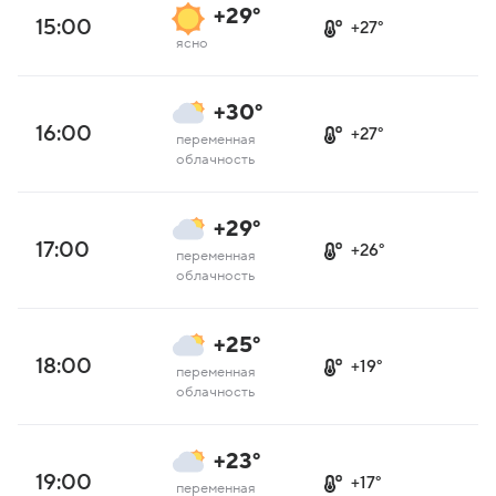
+29°
15:00
+27°
ясно
+30°
16:00
+27°
переменная
облачность
+29°
17:00
+26°
переменная
облачность
+25°
18:00
+19°
переменная
облачность
+23°
19:00
+17°
переменная