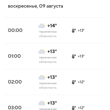
воскресенье, 09 августа
+14°
00:00
+13°
переменная
облачность
+13°
01:00
+13°
переменная
облачность
+13°
02:00
+12°
переменная
облачность
+13°
03:00
+12°
переменная