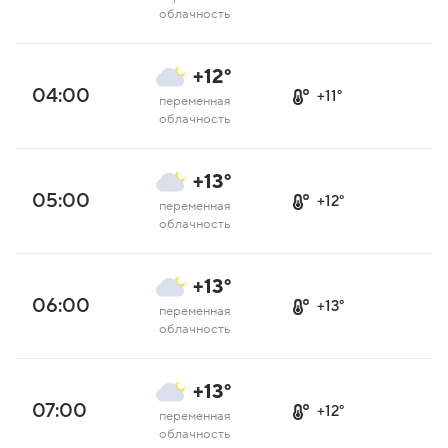
облачность
+12°
04:00
+11°
переменная
облачность
+13°
05:00
+12°
переменная
облачность
+13°
06:00
+13°
переменная
облачность
+13°
07:00
+12°
переменная
облачность