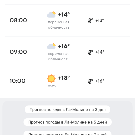
+14°
08:00
+13°
переменная
облачность
+16°
09:00
+14°
переменная
облачность
+18°
10:00
+16°
ясно
Прогноз погоды в Ла-Молине на 3 дня
Прогноз погоды в Ла-Молине на 5 дней
Прогноз погоды в Ла-Молине на 7 дней