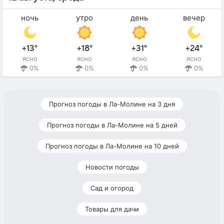
ночь
утро
день
вечер
+13°
+18°
+31°
+24°
ясно
ясно
ясно
ясно
0%
0%
0%
0%
Прогноз погоды в Ла-Молине на 3 дня
Прогноз погоды в Ла-Молине на 5 дней
Прогноз погоды в Ла-Молине на 10 дней
Новости погоды
Сад и огород
Товары для дачи