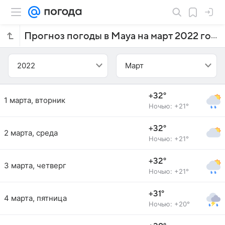
Прогноз погоды в Мауа на март 2022 года
2022
Март
+32°
1 марта, вторник
Ночью: +21°
+32°
2 марта, среда
Ночью: +21°
+32°
3 марта, четверг
Ночью: +21°
+31°
4 марта, пятница
Ночью: +20°