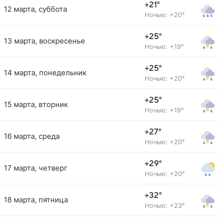
+21°
12 марта, суббота
Ночью: +20°
+25°
13 марта, воскресенье
Ночью: +19°
+25°
14 марта, понедельник
Ночью: +20°
+25°
15 марта, вторник
Ночью: +19°
+27°
16 марта, среда
Ночью: +20°
+29°
17 марта, четверг
Ночью: +20°
+32°
18 марта, пятница
Ночью: +23°