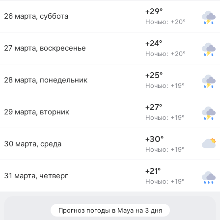
+29°
26 марта, суббота
Ночью: +20°
+24°
27 марта, воскресенье
Ночью: +20°
+25°
28 марта, понедельник
Ночью: +19°
+27°
29 марта, вторник
Ночью: +19°
+30°
30 марта, среда
Ночью: +19°
+21°
31 марта, четверг
Ночью: +19°
Прогноз погоды в Мауа на 3 дня