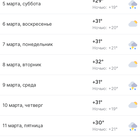
+29°
5 марта, суббота
Ночью: +19°
+31°
6 марта, воскресенье
Ночью: +20°
+31°
7 марта, понедельник
Ночью: +21°
+32°
8 марта, вторник
Ночью: +20°
+31°
9 марта, среда
Ночью: +20°
+31°
10 марта, четверг
Ночью: +19°
+30°
11 марта, пятница
Ночью: +21°