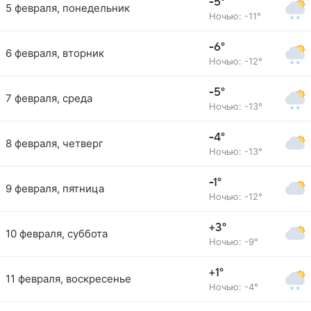
-5°
5 февраля, понедельник
Ночью: -11°
-6°
6 февраля, вторник
Ночью: -12°
-5°
7 февраля, среда
Ночью: -13°
-4°
8 февраля, четверг
Ночью: -13°
-1°
9 февраля, пятница
Ночью: -12°
+3°
10 февраля, суббота
Ночью: -9°
+1°
11 февраля, воскресенье
Ночью: -4°