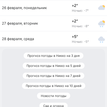
+2°
26 февраля, понедельник
Ночью: -7°
+2°
27 февраля, вторник
Ночью: -8°
+5°
28 февраля, среда
Ночью: -5°
Прогноз погоды в Никко на 3 дня
Прогноз погоды в Никко на 5 дней
Прогноз погоды в Никко на 7 дней
Прогноз погоды в Никко на 10 дней
Новости погоды
Сад и огород