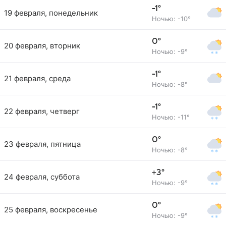
-1°
19 февраля, понедельник
Ночью: -10°
0°
20 февраля, вторник
Ночью: -9°
-1°
21 февраля, среда
Ночью: -8°
-1°
22 февраля, четверг
Ночью: -11°
0°
23 февраля, пятница
Ночью: -8°
+3°
24 февраля, суббота
Ночью: -9°
0°
25 февраля, воскресенье
Ночью: -9°