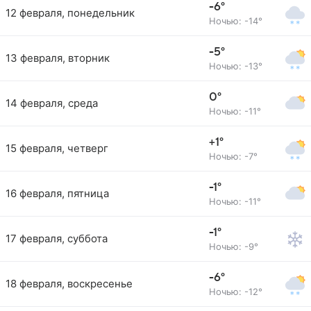
-6°
12 февраля, понедельник
Ночью: -14°
-5°
13 февраля, вторник
Ночью: -13°
0°
14 февраля, среда
Ночью: -11°
+1°
15 февраля, четверг
Ночью: -7°
-1°
16 февраля, пятница
Ночью: -11°
-1°
17 февраля, суббота
Ночью: -9°
-6°
18 февраля, воскресенье
Ночью: -12°