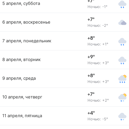
+7°
5 апреля, суббота
Ночью: -1°
+7°
6 апреля, воскресенье
Ночью: -2°
+8°
7 апреля, понедельник
Ночью: +1°
+9°
8 апреля, вторник
Ночью: +3°
+8°
9 апреля, среда
Ночью: +3°
+7°
10 апреля, четверг
Ночью: +2°
+4°
11 апреля, пятница
Ночью: -5°