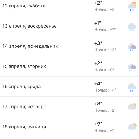
+2°
12 апреля, суббота
Ночью: -3°
+1°
13 апреля, воскресенье
Ночью: -7°
+3°
14 апреля, понедельник
Ночью: -3°
+2°
15 апреля, вторник
Ночью: 0°
+4°
16 апреля, среда
Ночью: -4°
+8°
17 апреля, четверг
Ночью: -2°
+9°
18 апреля, пятница
Ночью: -1°