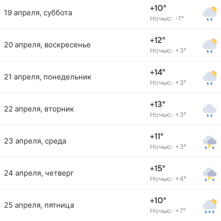
+10°
19 апреля, суббота
Ночью: -1°
+12°
20 апреля, воскресенье
Ночью: +3°
+14°
21 апреля, понедельник
Ночью: +3°
+13°
22 апреля, вторник
Ночью: +3°
+11°
23 апреля, среда
Ночью: +3°
+15°
24 апреля, четверг
Ночью: +4°
+10°
25 апреля, пятница
Ночью: +7°