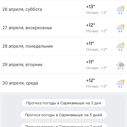
+13°
26 апреля, суббота
Ночью: +2°
+12°
27 апреля, воскресенье
Ночью: +2°
+11°
28 апреля, понедельник
Ночью: +2°
+11°
29 апреля, вторник
Ночью: +2°
+12°
30 апреля, среда
Ночью: +2°
Прогноз погоды в Сарикамыше на 3 дня
Прогноз погоды в Сарикамыше на 5 дней
Прогноз погоды в Сарикамыше на 7 дней