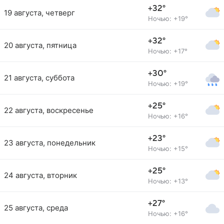
+32°
19 августа, четверг
Ночью: +19°
+32°
20 августа, пятница
Ночью: +17°
+30°
21 августа, суббота
Ночью: +19°
+25°
22 августа, воскресенье
Ночью: +16°
+23°
23 августа, понедельник
Ночью: +15°
+25°
24 августа, вторник
Ночью: +13°
+27°
25 августа, среда
Ночью: +16°