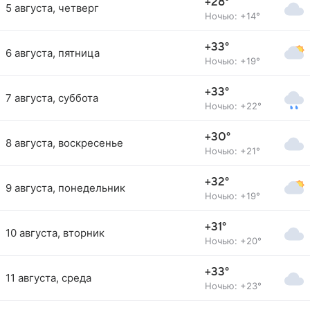
+28°
5 августа, четверг
Ночью: +14°
+33°
6 августа, пятница
Ночью: +19°
+33°
7 августа, суббота
Ночью: +22°
+30°
8 августа, воскресенье
Ночью: +21°
+32°
9 августа, понедельник
Ночью: +19°
+31°
10 августа, вторник
Ночью: +20°
+33°
11 августа, среда
Ночью: +23°