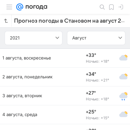
Прогноз погоды в Становом на август 2021 года
2021
Август
+33°
1 августа, воскресенье
Ночью: +18°
+34°
2 августа, понедельник
Ночью: +21°
+27°
3 августа, вторник
Ночью: +18°
+25°
4 августа, среда
Ночью: +15°