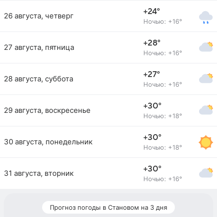
+24°
26 августа, четверг
Ночью: +16°
+28°
27 августа, пятница
Ночью: +16°
+27°
28 августа, суббота
Ночью: +16°
+30°
29 августа, воскресенье
Ночью: +18°
+30°
30 августа, понедельник
Ночью: +18°
+30°
31 августа, вторник
Ночью: +16°
Прогноз погоды в Становом на 3 дня