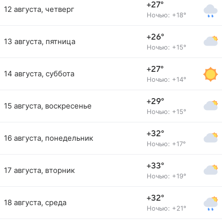
+27°
12 августа, четверг
Ночью: +18°
+26°
13 августа, пятница
Ночью: +15°
+27°
14 августа, суббота
Ночью: +14°
+29°
15 августа, воскресенье
Ночью: +15°
+32°
16 августа, понедельник
Ночью: +17°
+33°
17 августа, вторник
Ночью: +19°
+32°
18 августа, среда
Ночью: +21°