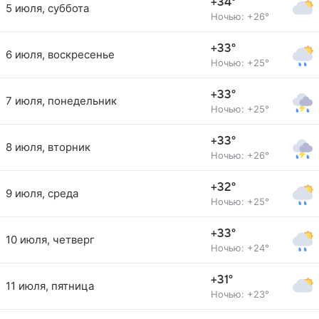
+34°
5 июля, суббота
Ночью: +26°
+33°
6 июля, воскресенье
Ночью: +25°
+33°
7 июля, понедельник
Ночью: +25°
+33°
8 июля, вторник
Ночью: +26°
+32°
9 июля, среда
Ночью: +25°
+33°
10 июля, четверг
Ночью: +24°
+31°
11 июля, пятница
Ночью: +23°