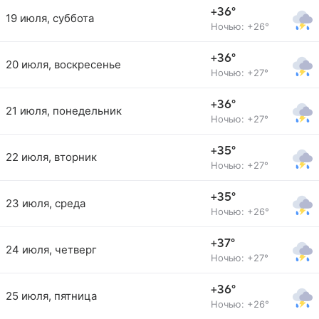
+36°
19 июля, суббота
Ночью: +26°
+36°
20 июля, воскресенье
Ночью: +27°
+36°
21 июля, понедельник
Ночью: +27°
+35°
22 июля, вторник
Ночью: +27°
+35°
23 июля, среда
Ночью: +26°
+37°
24 июля, четверг
Ночью: +27°
+36°
25 июля, пятница
Ночью: +26°