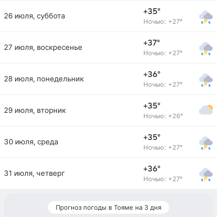
+35°
26 июля, суббота
Ночью: +27°
+37°
27 июля, воскресенье
Ночью: +27°
+36°
28 июля, понедельник
Ночью: +27°
+35°
29 июля, вторник
Ночью: +26°
+35°
30 июля, среда
Ночью: +27°
+36°
31 июля, четверг
Ночью: +27°
Прогноз погоды в Тояме на 3 дня