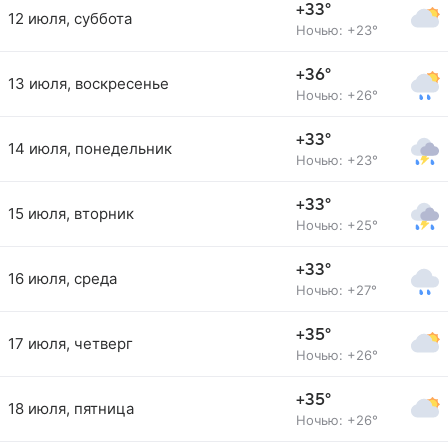
+33°
12 июля, суббота
Ночью: +23°
+36°
13 июля, воскресенье
Ночью: +26°
+33°
14 июля, понедельник
Ночью: +23°
+33°
15 июля, вторник
Ночью: +25°
+33°
16 июля, среда
Ночью: +27°
+35°
17 июля, четверг
Ночью: +26°
+35°
18 июля, пятница
Ночью: +26°