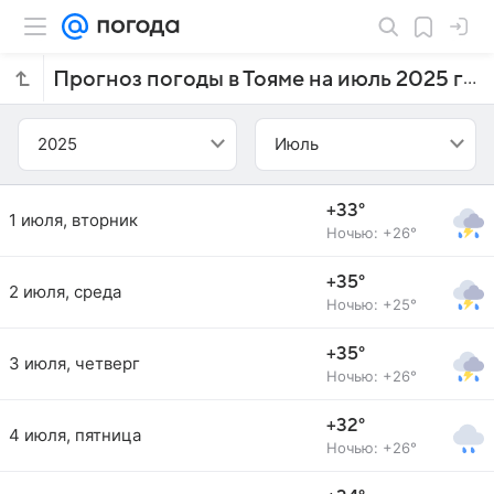
Прогноз погоды в Тояме на июль 2025 года
2025
Июль
+33°
1 июля, вторник
Ночью: +26°
+35°
2 июля, среда
Ночью: +25°
+35°
3 июля, четверг
Ночью: +26°
+32°
4 июля, пятница
Ночью: +26°