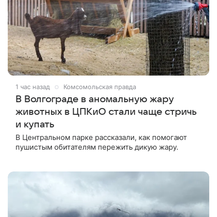
1 час назад
Комсомольская правда
В Волгограде в аномальную жару
животных в ЦПКиО стали чаще стричь
и купать
В Центральном парке рассказали, как помогают
пушистым обитателям пережить дикую жару.