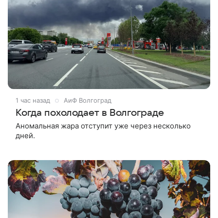
1 час назад
АиФ Волгоград
Когда похолодает в Волгограде
Аномальная жара отступит уже через несколько
дней.