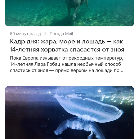
50 минут назад
Погода Mail
Кадр дня: жара, море и лошадь — как
14-летняя хорватка спасается от зноя
Пока Европа изнывает от рекордных температур,
14-летняя Лара Грбац нашла необычный способ
спастись от зноя — прямо верхом на лошади по
Адриатике.