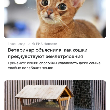
1 час назад
© РИА Новости
Ветеринар объяснила, как кошки
предчувствуют землетрясения
Гриненко: кошки способны улавливать даже самые
слабые колебания земли.