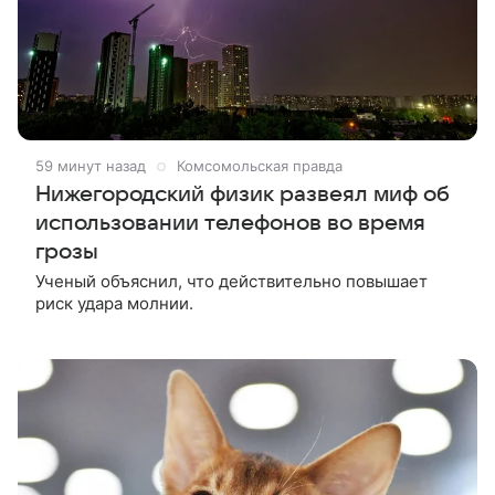
59 минут назад
Комсомольская правда
Нижегородский физик развеял миф об
использовании телефонов во время
грозы
Ученый объяснил, что действительно повышает
риск удара молнии.