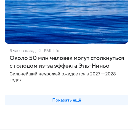
6 часов назад
РБК Life
Около 50 млн человек могут столкнуться
с голодом из-за эффекта Эль-Ниньо
Сильнейший неурожай ожидается в 2027—2028
годах.
Показать ещё