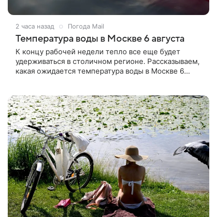
2 часа назад
Погода Mail
Температура воды в Москве 6 августа
К концу рабочей недели тепло все еще будет
удерживаться в столичном регионе. Рассказываем,
какая ожидается температура воды в Москве 6
августа 2026 года.