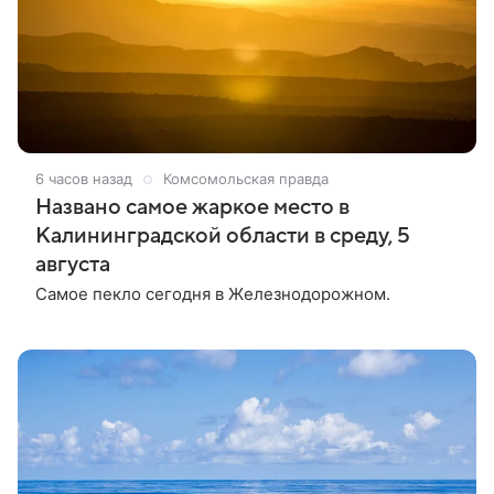
6 часов назад
Комсомольская правда
Названо самое жаркое место в
Калининградской области в среду, 5
августа
Самое пекло сегодня в Железнодорожном.