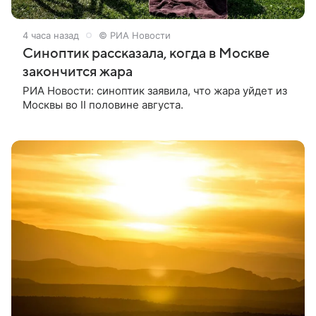
4 часа назад
© РИА Новости
Синоптик рассказала, когда в Москве
закончится жара
РИА Новости: синоптик заявила, что жара уйдет из
Москвы во II половине августа.