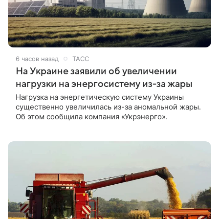
6 часов назад
ТАСС
На Украине заявили об увеличении
нагрузки на энергосистему из-за жары
Нагрузка на энергетическую систему Украины
существенно увеличилась из-за аномальной жары.
Об этом сообщила компания «Укрэнерго».