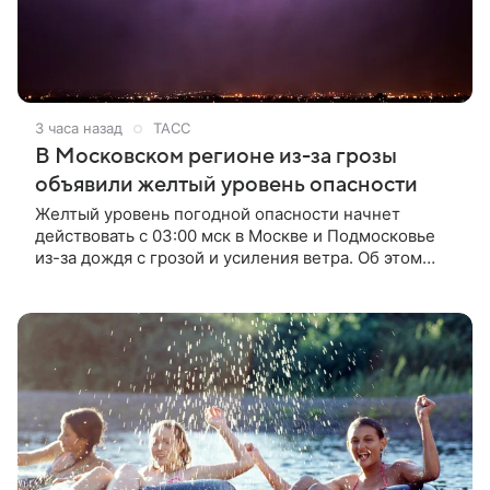
3 часа назад
ТАСС
В Московском регионе из-за грозы
объявили желтый уровень опасности
Желтый уровень погодной опасности начнет
действовать с 03:00 мск в Москве и Подмосковье
из-за дождя с грозой и усиления ветра. Об этом
сообщили ТАСС в Гидрометцентре РФ.