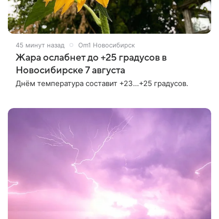
45 минут назад
Om1 Новосибирск
Жара ослабнет до +25 градусов в
Новосибирске 7 августа
Днём температура составит +23…+25 градусов.