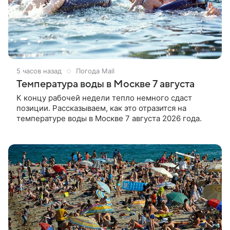
5 часов назад
Погода Mail
Температура воды в Москве 7 августа
К концу рабочей недели тепло немного сдаст
позиции. Рассказываем, как это отразится на
температуре воды в Москве 7 августа 2026 года.