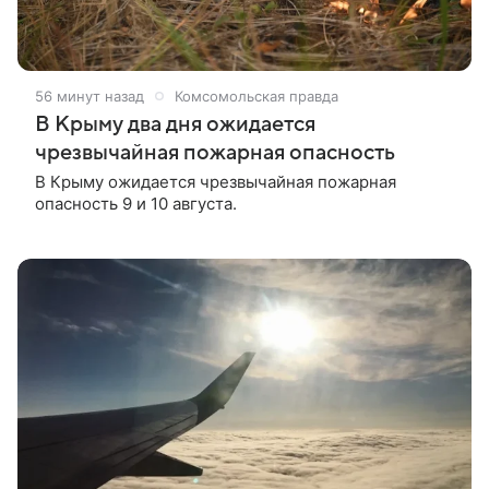
56 минут назад
Комсомольская правда
В Крыму два дня ожидается
чрезвычайная пожарная опасность
В Крыму ожидается чрезвычайная пожарная
опасность 9 и 10 августа.