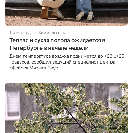
1 час назад
Коммерсантъ
Теплая и сухая погода ожидается в
Петербурге в начале недели
Днем температура воздуха поднимется до +23…+25
градусов, сообщил ведущий специалист центра
«Фобос» Михаил Леус.