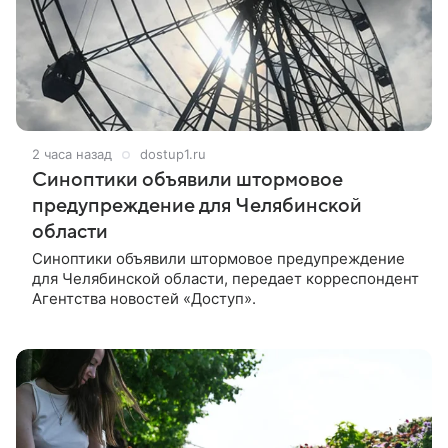
2 часа назад
dostup1.ru
Синоптики объявили штормовое
предупреждение для Челябинской
области
Синоптики объявили штормовое предупреждение
для Челябинской области, передает корреспондент
Агентства новостей «Доступ».