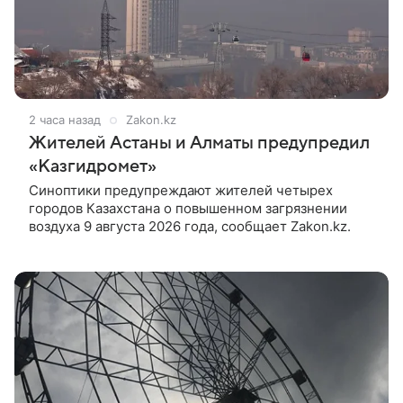
2 часа назад
Zakon.kz
Жителей Астаны и Алматы предупредил
«Казгидромет»
Синоптики предупреждают жителей четырех
городов Казахстана о повышенном загрязнении
воздуха 9 августа 2026 года, сообщает Zakon.kz.