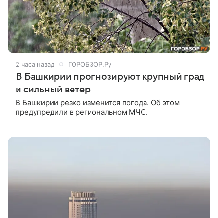
2 часа назад
ГОРОБЗОР.Ру
В Башкирии прогнозируют крупный град
и сильный ветер
В Башкирии резко изменится погода. Об этом
предупредили в региональном МЧС.