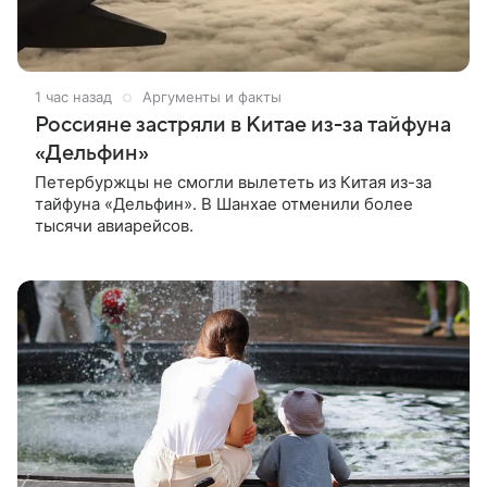
1 час назад
Аргументы и факты
Россияне застряли в Китае из-за тайфуна
«Дельфин»
Петербуржцы не смогли вылететь из Китая из-за
тайфуна «Дельфин». В Шанхае отменили более
тысячи авиарейсов.