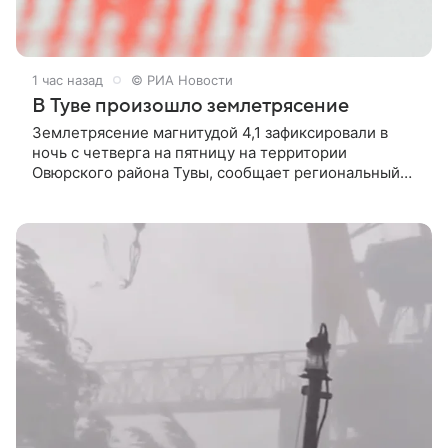
1 час назад
© РИА Новости
В Туве произошло землетрясение
Землетрясение магнитудой 4,1 зафиксировали в
ночь с четверга на пятницу на территории
Овюрского района Тувы, сообщает региональный
главк МЧС.