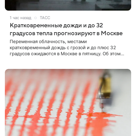
1 час назад
ТАСС
Кратковременные дожди и до 32
градусов тепла прогнозируют в Москве
Переменная облачность, местами
кратковременный дождь с грозой и до плюс 32
градусов ожидаются в Москве в пятницу. Об этом
сообщается на сайте Гидрометцентра России.