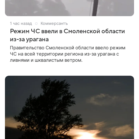
1 час назад
Коммерсантъ
Режим ЧС ввели в Смоленской области
из-за урагана
Правительство Смоленской области ввело режим
ЧС на всей территории региона из-за урагана с
ливнями и шквалистым ветром.