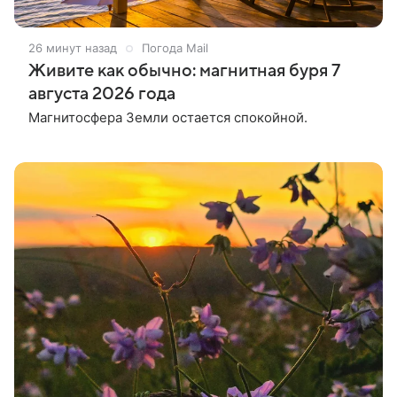
26 минут назад
Погода Mail
Живите как обычно: магнитная буря 7
августа 2026 года
Магнитосфера Земли остается спокойной.