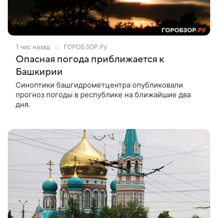
1 час назад
ГОРОБЗОР.Ру
Опасная погода приближается к
Башкирии
Синоптики башгидрометцентра опубликовали
прогноз погоды в республике на ближайшие два
дня.