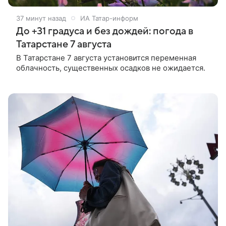
37 минут назад
ИА Татар-информ
До +31 градуса и без дождей: погода в
Татарстане 7 августа
В Татарстане 7 августа установится переменная
облачность, существенных осадков не ожидается.