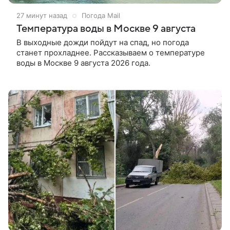
27 минут назад
Погода Mail
Температура воды в Москве 9 августа
В выходные дожди пойдут на спад, но погода
станет прохладнее. Рассказываем о температуре
воды в Москве 9 августа 2026 года.