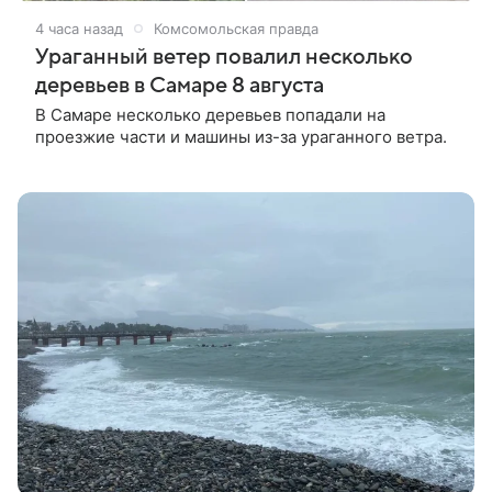
4 часа назад
Комсомольская правда
Ураганный ветер повалил несколько
деревьев в Самаре 8 августа
В Самаре несколько деревьев попадали на
проезжие части и машины из-за ураганного ветра.