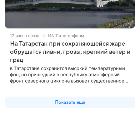
12 часов назад
ИА Татар-информ
На Татарстан при сохраняющейся жаре
обрушатся ливни, грозы, крепкий ветер и
град
в Татарстане сохранится высокий температурный
фон, но пришедший в республику атмосферный
фронт северного циклона вызовет существенное
ухудшение метеоусловий.
Показать ещё