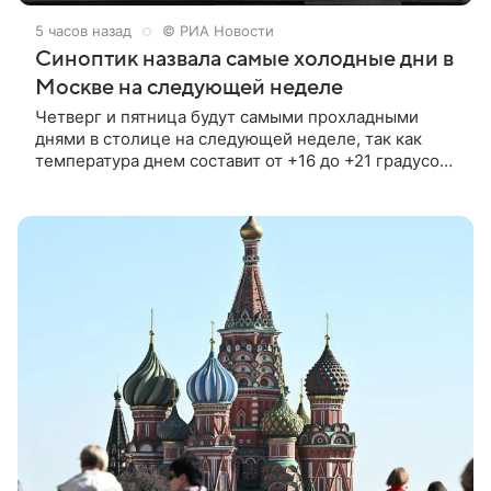
5 часов назад
© РИА Новости
Синоптик назвала самые холодные дни в
Москве на следующей неделе
Четверг и пятница будут самыми прохладными
днями в столице на следующей неделе, так как
температура днем составит от +16 до +21 градусов,
сообщила РИА Новости ведущий специалист
Гидрометцентра Людмила Паршина.