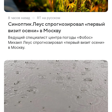
8 часов назад
RT на русском
Синоптик Леус спрогнозировал «первый
визит осени» в Москву
Ведущий специалист центра погоды «Фобос»
Михаил Леус спрогнозировал «первый визит осени»
в Москву.