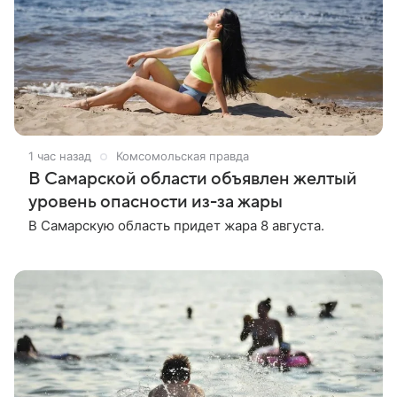
1 час назад
Комсомольская правда
В Самарской области объявлен желтый
уровень опасности из-за жары
В Самарскую область придет жара 8 августа.