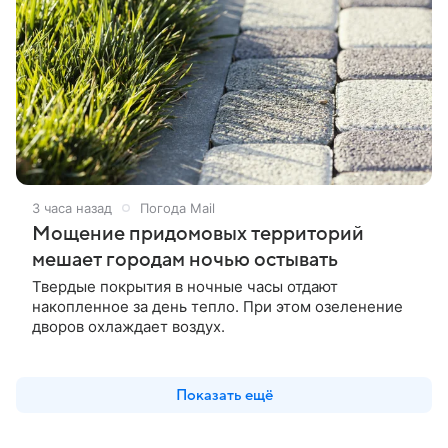
3 часа назад
Погода Mail
Мощение придомовых территорий
мешает городам ночью остывать
Твердые покрытия в ночные часы отдают
накопленное за день тепло. При этом озеленение
дворов охлаждает воздух.
Показать ещё