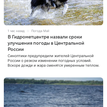
1 час назад
Погода Mail
В Гидрометцентре назвали сроки
улучшения погоды в Центральной
России
Синоптики предупредили жителей Центральной
России о резком изменении погодных условий.
Вскоре дожди и жара сменятся умеренным теплом.