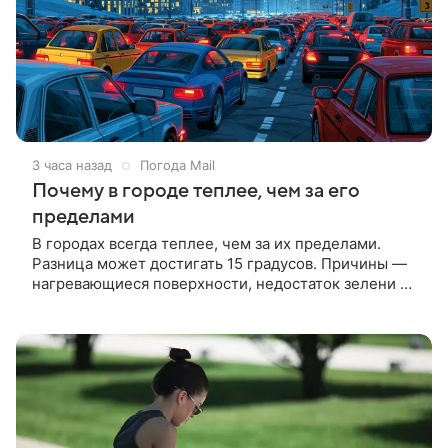
3 часа назад
Погода Mail
Почему в городе теплее, чем за его
пределами
В городах всегда теплее, чем за их пределами.
Разница может достигать 15 градусов. Причины —
нагревающиеся поверхности, недостаток зелени и
работа транспорта.