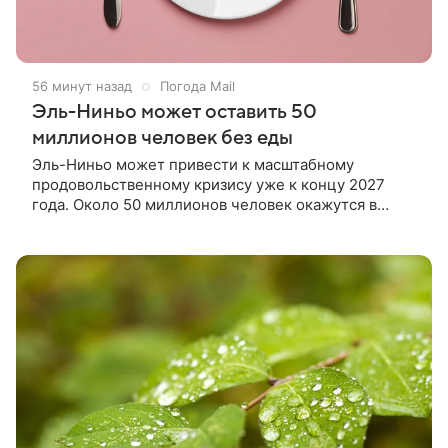
56 минут назад
Погода Mail
Эль-Ниньо может оставить 50
миллионов человек без еды
Эль-Ниньо может привести к масштабному
продовольственному кризису уже к концу 2027
года. Около 50 миллионов человек окажутся в
состоянии острого голода.