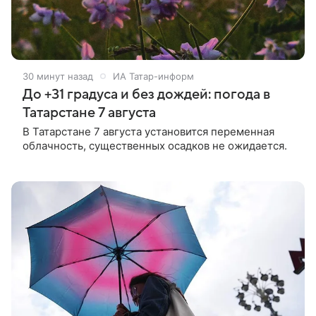
30 минут назад
ИА Татар-информ
До +31 градуса и без дождей: погода в
Татарстане 7 августа
В Татарстане 7 августа установится переменная
облачность, существенных осадков не ожидается.