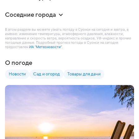
Соседние города
В этом разделе вы можете узнать погоду в Суонси на сегодня и завтра, а
именно: изменение температуры, атмосферного давления, влажности,
направление и скорость ветра, вероятность осадков, УФ-индекс и прочие
погодные данные. Подробный прогноз погоды в Суонси на сегодня
предоставлен
ИА “Метеоновости”
.
О погоде
Новости
Сад и огород
Товары для дачи