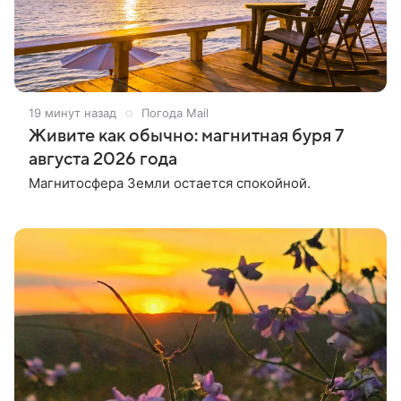
19 минут назад
Погода Mail
Живите как обычно: магнитная буря 7
августа 2026 года
Магнитосфера Земли остается спокойной.