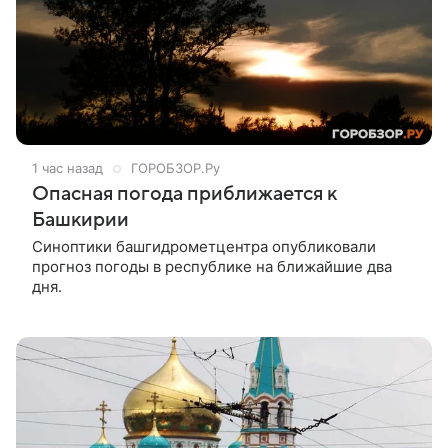
1 час назад
ГОРОБЗОР.Ру
Опасная погода приближается к
Башкирии
Синоптики башгидрометцентра опубликовали
прогноз погоды в республике на ближайшие два
дня.