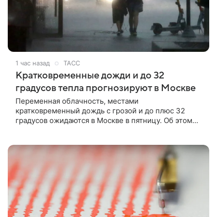
1 час назад
ТАСС
Кратковременные дожди и до 32
градусов тепла прогнозируют в Москве
Переменная облачность, местами
кратковременный дождь с грозой и до плюс 32
градусов ожидаются в Москве в пятницу. Об этом
сообщается на сайте Гидрометцентра России.