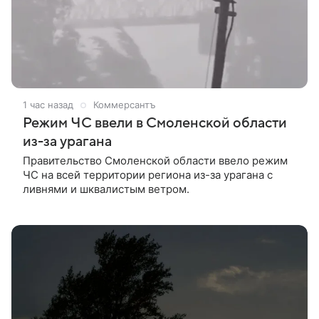
1 час назад
Коммерсантъ
Режим ЧС ввели в Смоленской области
из-за урагана
Правительство Смоленской области ввело режим
ЧС на всей территории региона из-за урагана с
ливнями и шквалистым ветром.