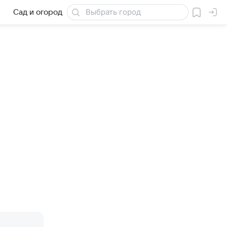
Сад и огород
Товары для дачи