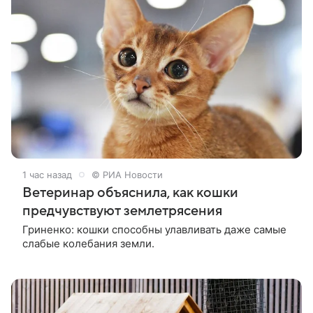
1 час назад
© РИА Новости
Ветеринар объяснила, как кошки
предчувствуют землетрясения
Гриненко: кошки способны улавливать даже самые
слабые колебания земли.