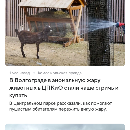
1 час назад
Комсомольская правда
В Волгограде в аномальную жару
животных в ЦПКиО стали чаще стричь и
купать
В Центральном парке рассказали, как помогают
пушистым обитателям пережить дикую жару.