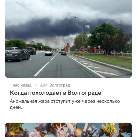
1 час назад
АиФ Волгоград
Когда похолодает в Волгограде
Аномальная жара отступит уже через несколько
дней.