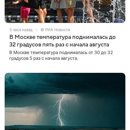
3 часа назад
© РИА Новости
В Москве температура поднималась до
32 градусов пять раз с начала августа
В Москве температура поднималась от 30 до 32
градусов 5 раз с начала августа.