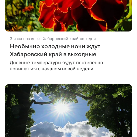
3 часа назад
Хабаровский край сегодня
Необычно холодные ночи ждут
Хабаровский край в выходные
Дневные температуры будут постепенно
повышаться с началом новой недели.