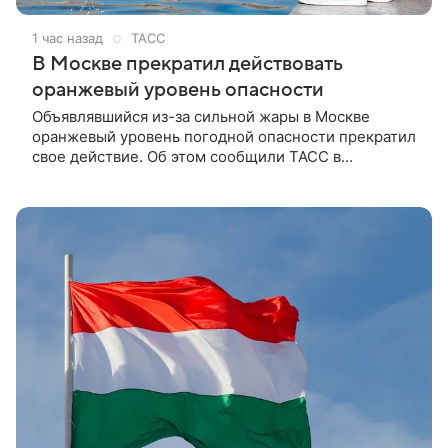
1 час назад
ТАСС
В Москве прекратил действовать
оранжевый уровень опасности
Объявлявшийся из-за сильной жары в Москве
оранжевый уровень погодной опасности прекратил
свое действие. Об этом сообщили ТАСС в
Гидрометцентре РФ.