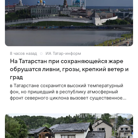
8 часов назад
ИА Татар-информ
На Татарстан при сохраняющейся жаре
обрушатся ливни, грозы, крепкий ветер и
град
в Татарстане сохранится высокий температурный
фон, но пришедший в республику атмосферный
фронт северного циклона вызовет существенное
ухудшение метеоусловий.