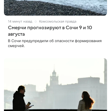
14 минут назад
Комсомольская правда
Смерчи прогнозируют в Сочи 9 и 10
августа
В Сочи предупредили об опасности формирования
смерчей.