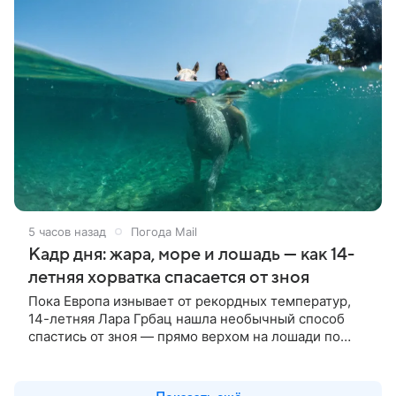
5 часов назад
Погода Mail
Кадр дня: жара, море и лошадь — как 14-
летняя хорватка спасается от зноя
Пока Европа изнывает от рекордных температур,
14-летняя Лара Грбац нашла необычный способ
спастись от зноя — прямо верхом на лошади по
Адриатике.