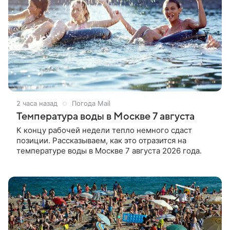
2 часа назад
Погода Mail
Температура воды в Москве 7 августа
К концу рабочей недели тепло немного сдаст
позиции. Рассказываем, как это отразится на
температуре воды в Москве 7 августа 2026 года.