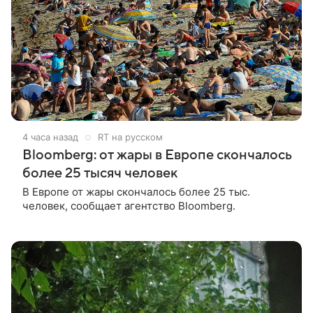
4 часа назад
RT на русском
Bloomberg: от жары в Европе скончалось
более 25 тысяч человек
В Европе от жары скончалось более 25 тыс.
человек, сообщает агентство Bloomberg.