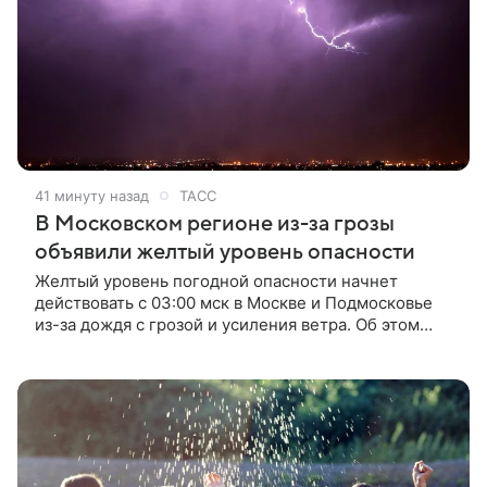
41 минуту назад
ТАСС
В Московском регионе из-за грозы
объявили желтый уровень опасности
Желтый уровень погодной опасности начнет
действовать с 03:00 мск в Москве и Подмосковье
из-за дождя с грозой и усиления ветра. Об этом
сообщили ТАСС в Гидрометцентре РФ.