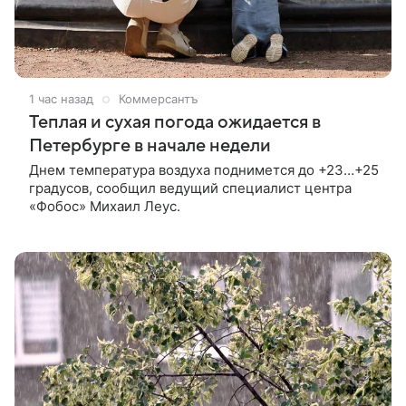
1 час назад
Коммерсантъ
Теплая и сухая погода ожидается в
Петербурге в начале недели
Днем температура воздуха поднимется до +23…+25
градусов, сообщил ведущий специалист центра
«Фобос» Михаил Леус.