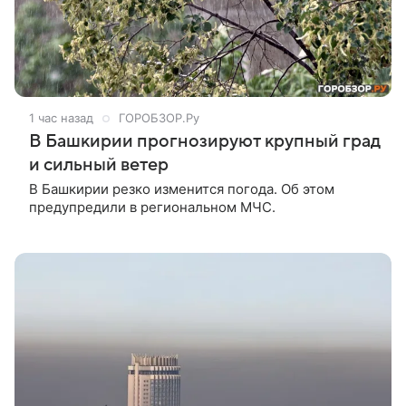
1 час назад
ГОРОБЗОР.Ру
В Башкирии прогнозируют крупный град
и сильный ветер
В Башкирии резко изменится погода. Об этом
предупредили в региональном МЧС.