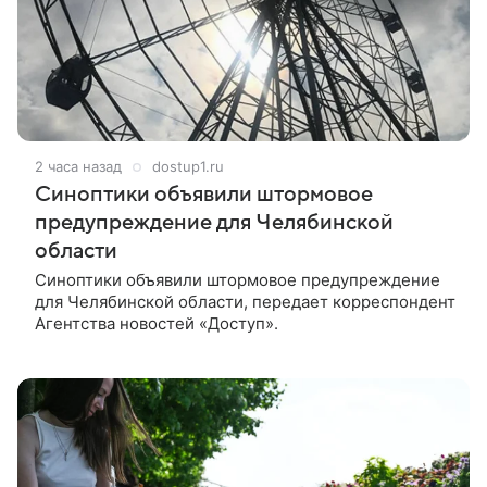
2 часа назад
dostup1.ru
Синоптики объявили штормовое
предупреждение для Челябинской
области
Синоптики объявили штормовое предупреждение
для Челябинской области, передает корреспондент
Агентства новостей «Доступ».