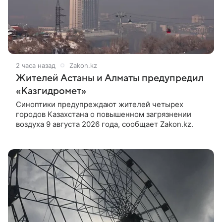
2 часа назад
Zakon.kz
Жителей Астаны и Алматы предупредил
«Казгидромет»
Синоптики предупреждают жителей четырех
городов Казахстана о повышенном загрязнении
воздуха 9 августа 2026 года, сообщает Zakon.kz.