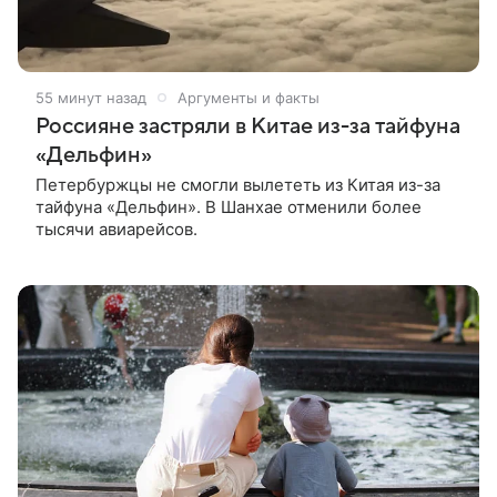
55 минут назад
Аргументы и факты
Россияне застряли в Китае из-за тайфуна
«Дельфин»
Петербуржцы не смогли вылететь из Китая из-за
тайфуна «Дельфин». В Шанхае отменили более
тысячи авиарейсов.