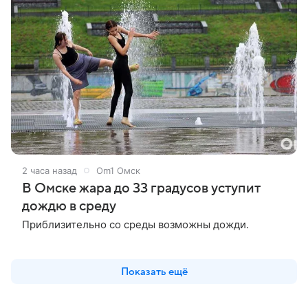
2 часа назад
Om1 Омск
В Омске жара до 33 градусов уступит
дождю в среду
Приблизительно со среды возможны дожди.
Показать ещё