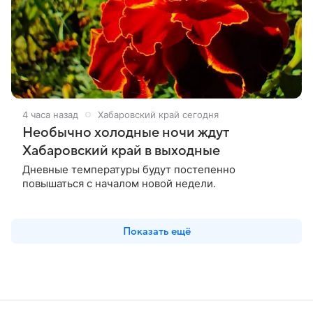
4 часа назад
Хабаровский край сегодня
Необычно холодные ночи ждут
Хабаровский край в выходные
Дневные температуры будут постепенно
повышаться с началом новой недели.
Показать ещё