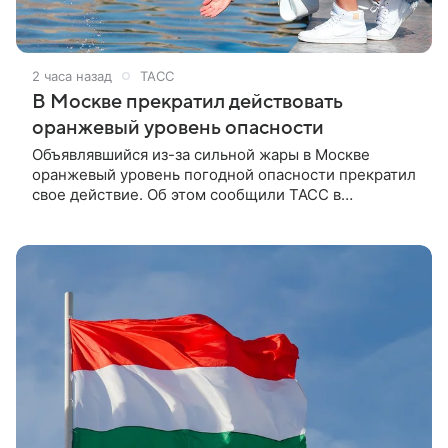
2 часа назад
ТАСС
В Москве прекратил действовать
оранжевый уровень опасности
Объявлявшийся из-за сильной жары в Москве
оранжевый уровень погодной опасности прекратил
свое действие. Об этом сообщили ТАСС в
Гидрометцентре РФ.