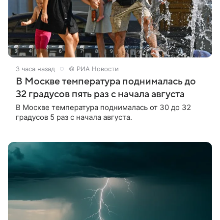
3 часа назад
© РИА Новости
В Москве температура поднималась до
32 градусов пять раз с начала августа
В Москве температура поднималась от 30 до 32
градусов 5 раз с начала августа.