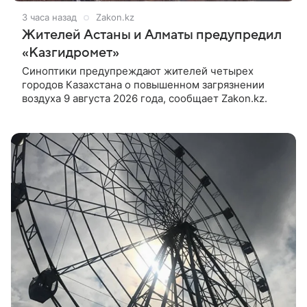
3 часа назад
Zakon.kz
Жителей Астаны и Алматы предупредил
«Казгидромет»
Синоптики предупреждают жителей четырех
городов Казахстана о повышенном загрязнении
воздуха 9 августа 2026 года, сообщает Zakon.kz.