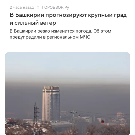
2 часа назад
ГОРОБЗОР.Ру
В Башкирии прогнозируют крупный град
и сильный ветер
В Башкирии резко изменится погода. Об этом
предупредили в региональном МЧС.