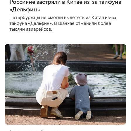
Россияне застряли в Китае из-за тайфуна
«Дельфин»
Петербуржцы не смогли вылететь из Китая из-за
тайфуна «Дельфин». В Шанхае отменили более
тысячи авиарейсов.