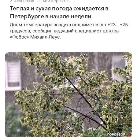
2 часа назад
Коммерсантъ
Теплая и сухая погода ожидается в
Петербурге в начале недели
Днем температура воздуха поднимется до +23…+25
градусов, сообщил ведущий специалист центра
«Фобос» Михаил Леус.