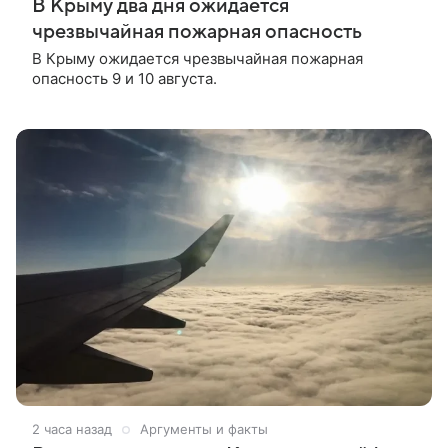
В Крыму два дня ожидается
чрезвычайная пожарная опасность
В Крыму ожидается чрезвычайная пожарная
опасность 9 и 10 августа.
2 часа назад
Аргументы и факты