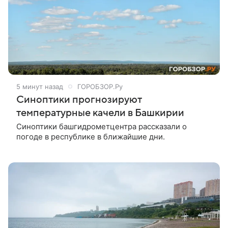
5 минут назад
ГОРОБЗОР.Ру
Синоптики прогнозируют
температурные качели в Башкирии
Синоптики башгидрометцентра рассказали о
погоде в республике в ближайшие дни.