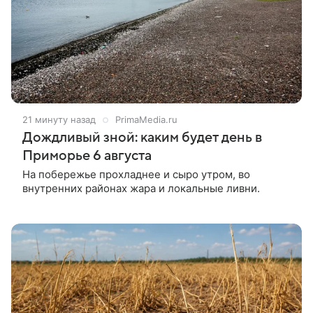
21 минуту назад
PrimaMedia.ru
Дождливый зной: каким будет день в
Приморье 6 августа
На побережье прохладнее и сыро утром, во
внутренних районах жара и локальные ливни.