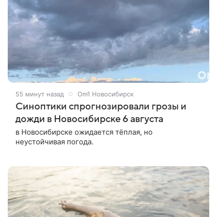
55 минут назад
Om1 Новосибирск
Синоптики спрогнозировали грозы и
дожди в Новосибирске 6 августа
в Новосибирске ожидается тёплая, но
неустойчивая погода.