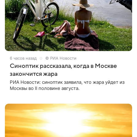
6 часов назад
© РИА Новости
Синоптик рассказала, когда в Москве
закончится жара
РИА Новости: синоптик заявила, что жара уйдет из
Москвы во II половине августа.