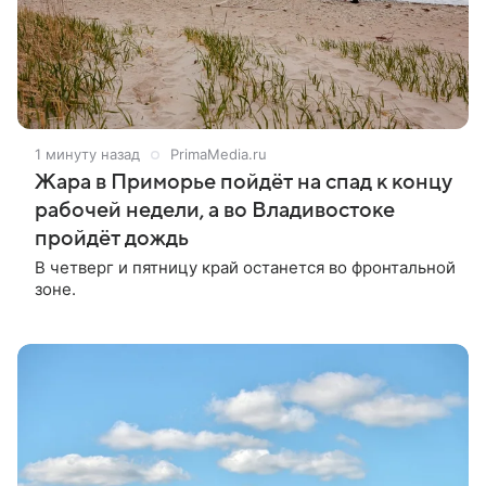
1 минуту назад
PrimaMedia.ru
Жара в Приморье пойдёт на спад к концу
рабочей недели, а во Владивостоке
пройдёт дождь
В четверг и пятницу край останется во фронтальной
зоне.