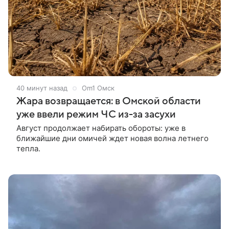
40 минут назад
Om1 Омск
Жара возвращается: в Омской области
уже ввели режим ЧС из-за засухи
Август продолжает набирать обороты: уже в
ближайшие дни омичей ждет новая волна летнего
тепла.