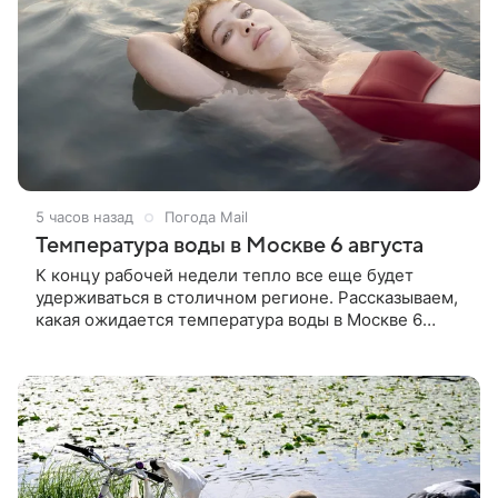
5 часов назад
Погода Mail
Температура воды в Москве 6 августа
К концу рабочей недели тепло все еще будет
удерживаться в столичном регионе. Рассказываем,
какая ожидается температура воды в Москве 6
августа 2026 года.