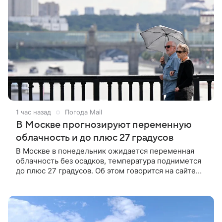
1 час назад
Погода Mail
В Москве прогнозируют переменную
облачность и до плюс 27 градусов
В Москве в понедельник ожидается переменная
облачность без осадков, температура поднимется
до плюс 27 градусов. Об этом говорится на сайте
Гидрометцентра России.