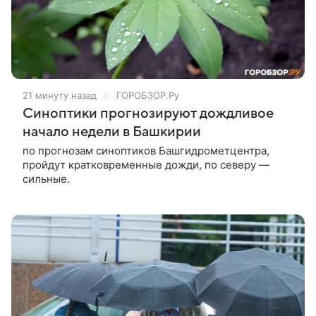
21 минуту назад
ГОРОБЗОР.Ру
Синоптики прогнозируют дождливое
начало недели в Башкирии
по прогнозам синоптиков Башгидрометцентра,
пройдут кратковременные дожди, по северу —
сильные.