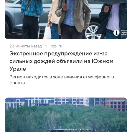
23 минуты назад
1obl.ru
Экстренное предупреждение из‑за
сильных дождей объявили на Южном
Урале
Регион находится в зоне влияния атмосферного
фронта.