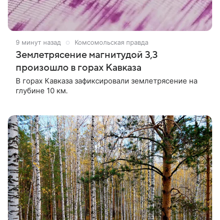
9 минут назад
Комсомольская правда
Землетрясение магнитудой 3,3
произошло в горах Кавказа
В горах Кавказа зафиксировали землетрясение на
глубине 10 км.