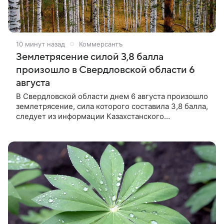
10 минут назад
Коммерсантъ
Землетрясение силой 3,8 балла
произошло в Свердловской области 6
августа
В Свердловской области днем 6 августа произошло
землетрясение, сила которого составила 3,8 балла,
следует из информации Казахстанского
национального центра данных.