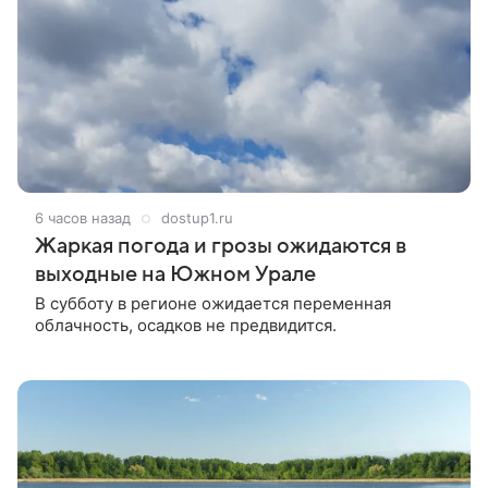
6 часов назад
dostup1.ru
Жаркая погода и грозы ожидаются в
выходные на Южном Урале
В субботу в регионе ожидается переменная
облачность, осадков не предвидится.