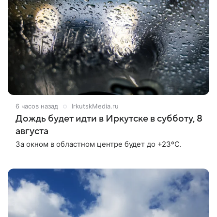
6 часов назад
IrkutskMedia.ru
Дождь будет идти в Иркутске в субботу, 8
августа
За окном в областном центре будет до +23ºС.