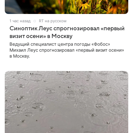
1 час назад
RT на русском
Синоптик Леус спрогнозировал «первый
визит осени» в Москву
Ведущий специалист центра погоды «Фобос»
Михаил Леус спрогнозировал «первый визит осени»
в Москву.