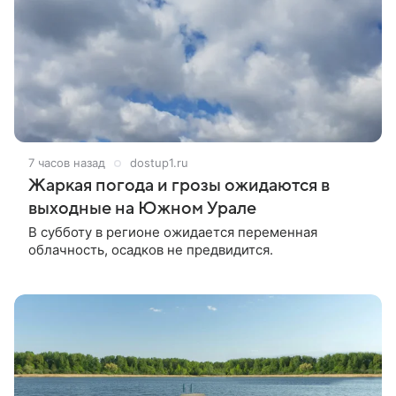
7 часов назад
dostup1.ru
Жаркая погода и грозы ожидаются в
выходные на Южном Урале
В субботу в регионе ожидается переменная
облачность, осадков не предвидится.