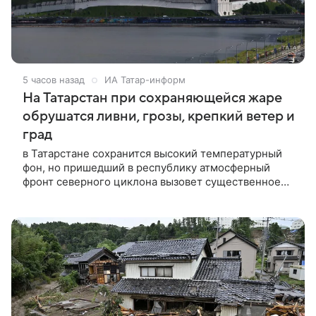
5 часов назад
ИА Татар-информ
На Татарстан при сохраняющейся жаре
обрушатся ливни, грозы, крепкий ветер и
град
в Татарстане сохранится высокий температурный
фон, но пришедший в республику атмосферный
фронт северного циклона вызовет существенное
ухудшение метеоусловий.