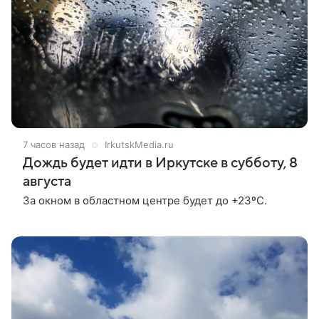
7 часов назад
IrkutskMedia.ru
Дождь будет идти в Иркутске в субботу, 8
августа
За окном в областном центре будет до +23ºС.