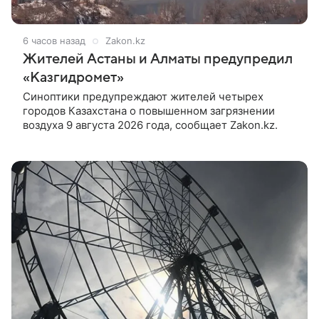
6 часов назад
Zakon.kz
Жителей Астаны и Алматы предупредил
«Казгидромет»
Синоптики предупреждают жителей четырех
городов Казахстана о повышенном загрязнении
воздуха 9 августа 2026 года, сообщает Zakon.kz.