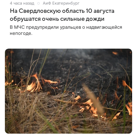
4 часа назад
АиФ Екатеринбург
На Свердловскую область 10 августа
обрушатся очень сильные дожди
В МЧС предупредили уральцев о надвигающейся
непогоде.