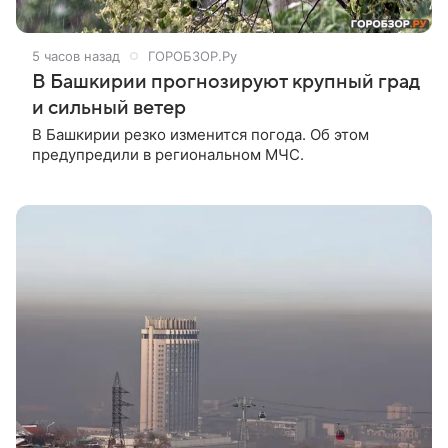
5 часов назад
ГОРОБЗОР.Ру
В Башкирии прогнозируют крупный град
и сильный ветер
В Башкирии резко изменится погода. Об этом
предупредили в региональном МЧС.