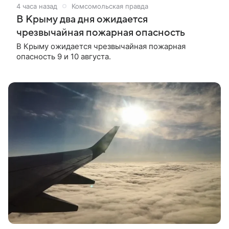
4 часа назад
Комсомольская правда
В Крыму два дня ожидается
чрезвычайная пожарная опасность
В Крыму ожидается чрезвычайная пожарная
опасность 9 и 10 августа.