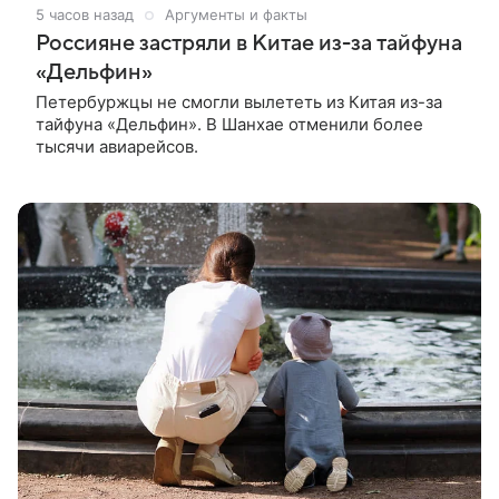
5 часов назад
Аргументы и факты
Россияне застряли в Китае из-за тайфуна
«Дельфин»
Петербуржцы не смогли вылететь из Китая из-за
тайфуна «Дельфин». В Шанхае отменили более
тысячи авиарейсов.