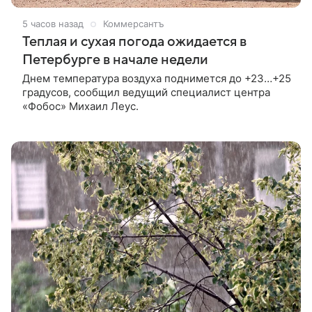
5 часов назад
Коммерсантъ
Теплая и сухая погода ожидается в
Петербурге в начале недели
Днем температура воздуха поднимется до +23…+25
градусов, сообщил ведущий специалист центра
«Фобос» Михаил Леус.